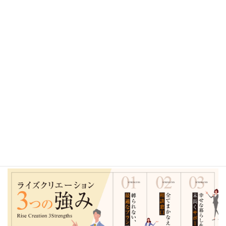
2026年
2025年
2024年
2023年
2022年
2021年
2020年