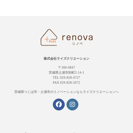
株式会社ライズクリエーション
〒300-0847
茨城県土浦市卸町2-14-1
TEL 029-828-4727
FAX 029-828-5072
茨城県つくば市・土浦市の
リノベーションならライズクリエーションへ