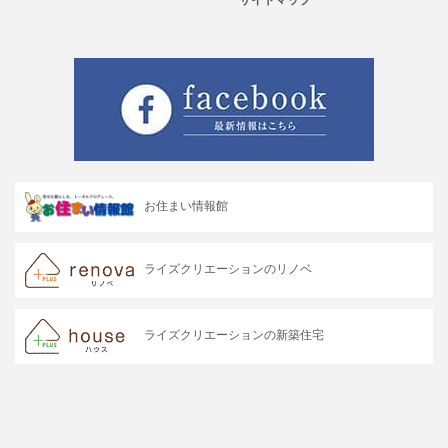
お住まい情報館
ライズクリエーションのリノベ
ライズクリエーションの新築住宅