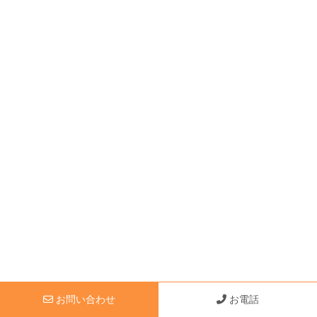
お問い合わせ
お電話