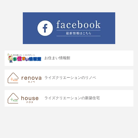
お住まい情報館
ライズクリエーションのリノベ
ライズクリエーションの新築住宅