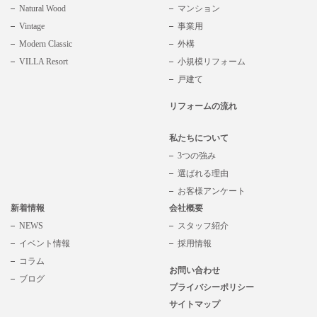
Natural Wood
マンション
Vintage
事業用
Modern Classic
外構
VILLA Resort
小規模リフォーム
戸建て
リフォームの流れ
私たちについて
3つの強み
選ばれる理由
お客様アンケート
新着情報
会社概要
NEWS
スタッフ紹介
イベント情報
採用情報
コラム
お問い合わせ
ブログ
プライバシーポリシー
サイトマップ