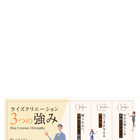
2026年
2025年
2024年
2023年
2022年
2021年
2020年