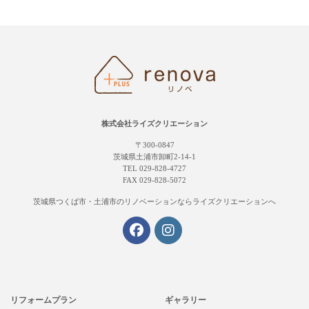
株式会社ライズクリエーション
〒300-0847
茨城県土浦市卸町2-14-1
TEL 029-828-4727
FAX 029-828-5072
茨城県つくば市・土浦市の
リノベーションならライズクリエーションへ
リフォームプラン
ギャラリー