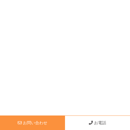
お問い合わせ
お電話