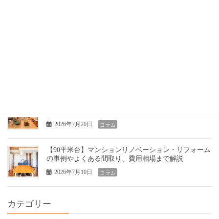
最近の投稿
【2026年】夏季休業のお知らせ
2026年7月30日
NEWS
おしゃれで暮らしやすいリフォームとは｜良い会社の
特徴と失敗しない選び方
2026年7月20日
コラム
【90平米台】マンションリノベーション・リフォーム
の事例やよくある間取り、費用相場まで解説
2026年7月10日
コラム
カテゴリー