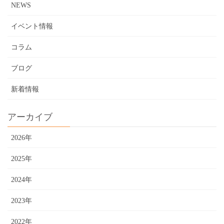
NEWS
イベント情報
コラム
ブログ
新着情報
アーカイブ
2026年
2025年
2024年
2023年
2022年