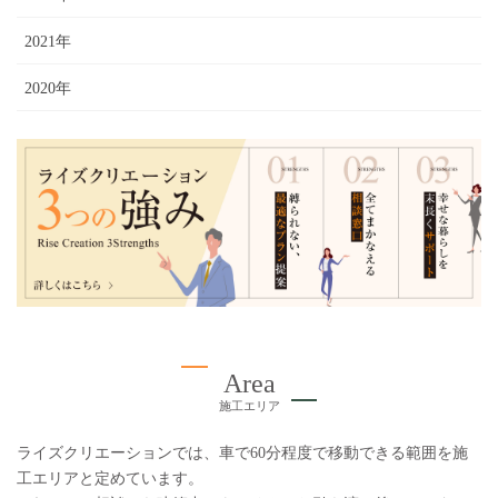
2021年
2020年
Area
施工エリア
ライズクリエーションでは、車で60分程度で移動できる範囲を施
工エリアと定めています。