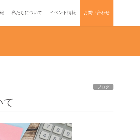
報
私たちについて
イベント情報
お問い合わせ
ブログ
いて