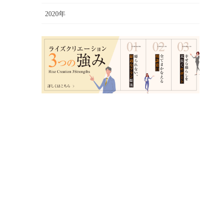
2020年