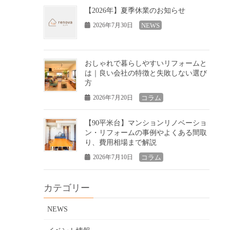
【2026年】夏季休業のお知らせ
2026年7月30日
NEWS
おしゃれで暮らしやすいリフォームと
は｜良い会社の特徴と失敗しない選び
方
2026年7月20日
コラム
【90平米台】マンションリノベーショ
ン・リフォームの事例やよくある間取
り、費用相場まで解説
2026年7月10日
コラム
カテゴリー
NEWS