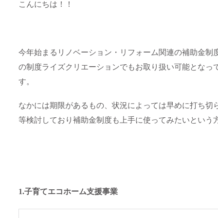
こんにちは！！
今年始まるリノベーション・リフォーム関連の補助金制
の制度ライズクリエーションでもお取り扱い可能となっ
す。
なかには期限があるもの、状況によっては早めに打ち切
等検討しており補助金制度も上手に使ってみたいという
1.子育てエコホーム支援事業