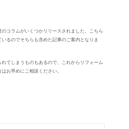
度のコラムがいくつかリリースされました。こちら
ているのでそちらも含めた記事のご案内となりま
られてしまうものもあるので、これからリフォーム
方はお早めにご相談ください。