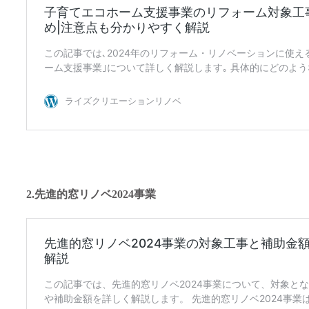
2.先進的窓リノベ2024事業