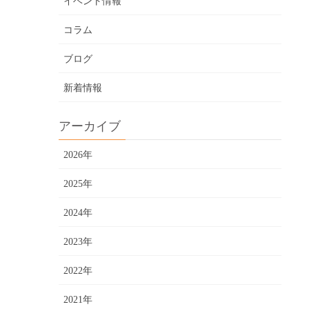
イベント情報
コラム
ブログ
新着情報
アーカイブ
2026年
2025年
2024年
2023年
2022年
2021年