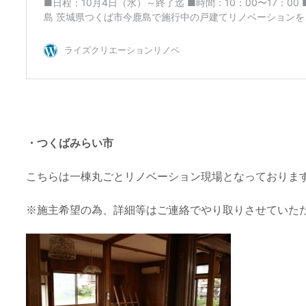
・つくばみらい市
こちらは一棟丸ごとリノベーション現場となっておりま
※施主希望の為、詳細等はご連絡でやり取りさせていた