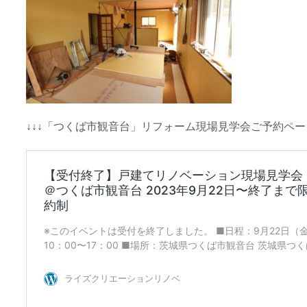
↓↓↓「つくば市観音台」リフォーム現場見学会ご予約ページ