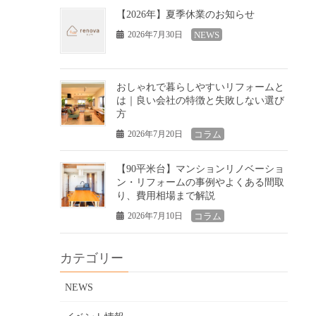
【2026年】夏季休業のお知らせ
2026年7月30日
NEWS
おしゃれで暮らしやすいリフォームと
は｜良い会社の特徴と失敗しない選び
方
2026年7月20日
コラム
【90平米台】マンションリノベーショ
ン・リフォームの事例やよくある間取
り、費用相場まで解説
2026年7月10日
コラム
カテゴリー
NEWS