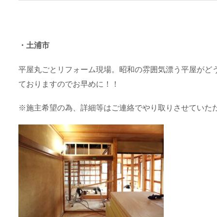
・土浦市
平屋丸ごとリフォーム現場。昭和の雰囲気漂う平屋がど
ておりますのでお早めに！！
※施主希望の為、詳細等はご連絡でやり取りさせていた