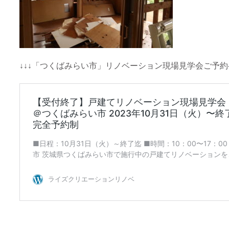
↓↓↓「つくばみらい市」リノベーション現場見学会ご予約ペ