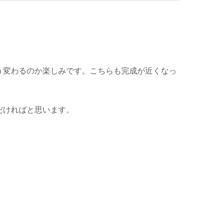
う変わるのか楽しみです。こちらも完成が近くなっ
だければと思います。