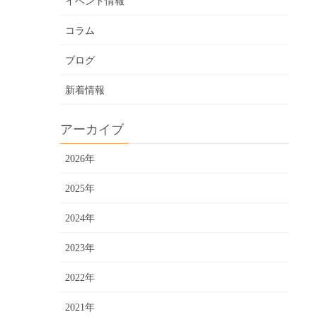
イベント情報
コラム
ブログ
新着情報
アーカイブ
2026年
2025年
2024年
2023年
2022年
2021年