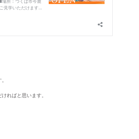
す。
だければと思います。