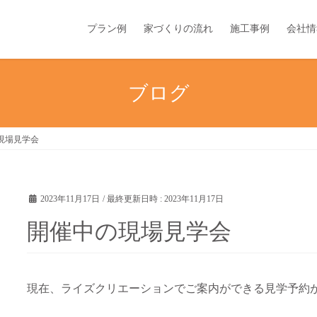
プラン例
家づくりの流れ
施工事例
会社情
ブログ
現場見学会
2023年11月17日
/ 最終更新日時 :
2023年11月17日
開催中の現場見学会
現在、ライズクリエーションでご案内ができる見学予約