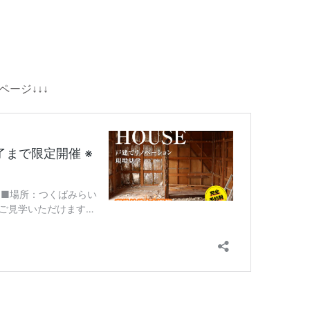
ージ↓↓↓