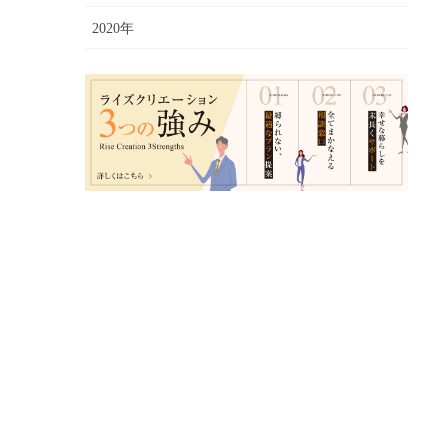
2020年