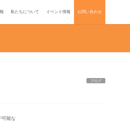
報
私たちについて
イベント情報
お問い合わせ
ブログ
が可能な