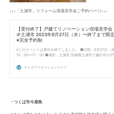
↓↓↓「土浦市」リフォーム現場見学会ご予約ページ↓↓↓
・つくば市今鹿島