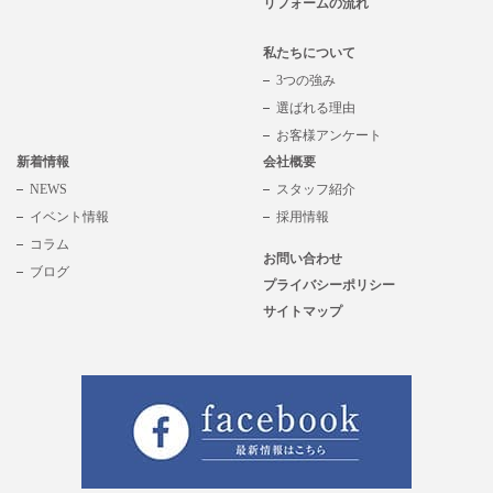
リフォームの流れ
私たちについて
3つの強み
選ばれる理由
お客様アンケート
新着情報
会社概要
NEWS
スタッフ紹介
イベント情報
採用情報
コラム
お問い合わせ
ブログ
プライバシーポリシー
サイトマップ