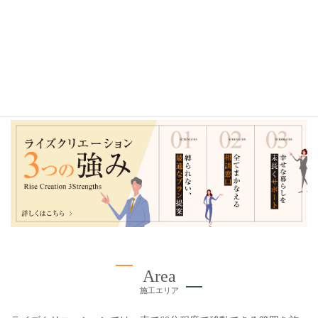
2022年
2021年
2020年
Area
施工エリア