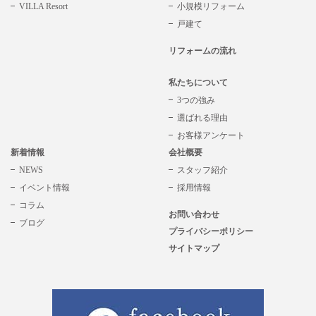
VILLA Resort
小規模リフォーム
戸建て
リフォームの流れ
私たちについて
3つの強み
選ばれる理由
お客様アンケート
新着情報
会社概要
NEWS
スタッフ紹介
イベント情報
採用情報
コラム
お問い合わせ
ブログ
プライバシーポリシー
サイトマップ