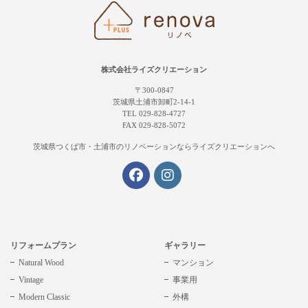
株式会社ライズクリエーション
〒300-0847
茨城県土浦市卸町2-14-1
TEL 029-828-4727
FAX 029-828-5072
茨城県つくば市・土浦市の
リノベーションならライズクリエーションへ
リフォームプラン
ギャラリー
Natural Wood
マンション
Vintage
事業用
Modern Classic
外構