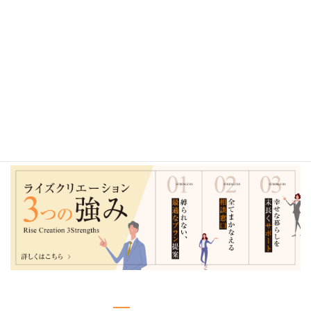
2024年
2023年
2022年
2021年
2020年