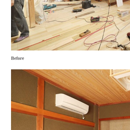
Before