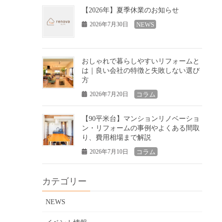
【2026年】夏季休業のお知らせ
2026年7月30日
NEWS
おしゃれで暮らしやすいリフォームと
は｜良い会社の特徴と失敗しない選び
方
2026年7月20日
コラム
【90平米台】マンションリノベーショ
ン・リフォームの事例やよくある間取
り、費用相場まで解説
2026年7月10日
コラム
カテゴリー
NEWS