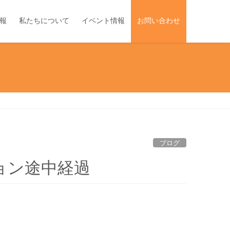
報
私たちについて
イベント情報
お問い合わせ
ブログ
ョン途中経過