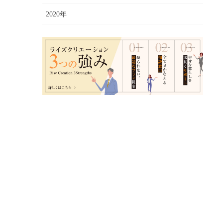
2020年