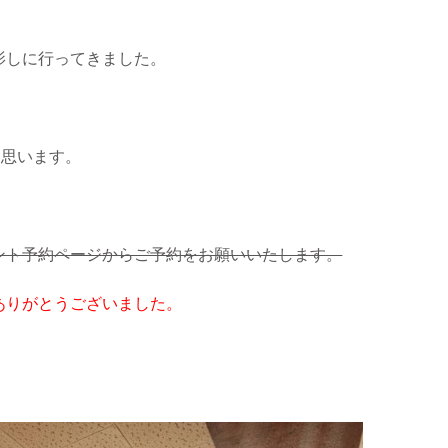
影しに行ってきました。
と思います。
ント予約ページからご予約をお願いいたします。
ありがとうございました。