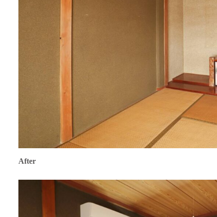
After