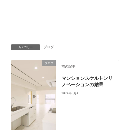
ブログ
カテゴリー
ブログ
前の記事
マンションスケルトンリ
ノベーションの結果
2024年5月4日