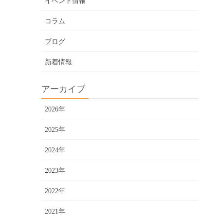
イベント情報
コラム
ブログ
新着情報
アーカイブ
2026年
2025年
2024年
2023年
2022年
2021年