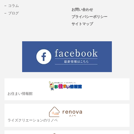
コラム
お問い合わせ
ブログ
プライバシーポリシー
サイトマップ
お住まい情報館
ライズクリエーションのリノベ