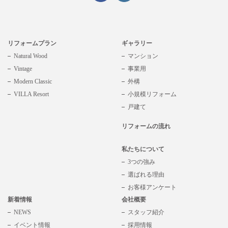
リフォームプラン
ギャラリー
Natural Wood
マンション
Vintage
事業用
Modern Classic
外構
VILLA Resort
小規模リフォーム
戸建て
リフォームの流れ
私たちについて
3つの強み
選ばれる理由
お客様アンケート
新着情報
会社概要
NEWS
スタッフ紹介
イベント情報
採用情報