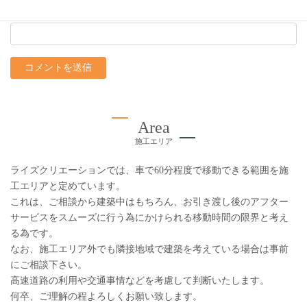
上に表示された文字を入力してください。
Area
施工エリア
ライズクリエーションでは、車で60分程度で移動できる範囲を施
工エリアと定めています。
これは、ご相談から建築中はもちろん、お引き渡し後のアフター
サービスをスムーズに行う為にかけられる移動時間の限界と考え
る為です。
なお、施工エリア外でも隣接地域で建築を考えている場合は事前
にご相談下さい。
高速道路の利用や交通事情などを考慮して判断いたします。
何卒、ご理解の程よろしくお願い致します。