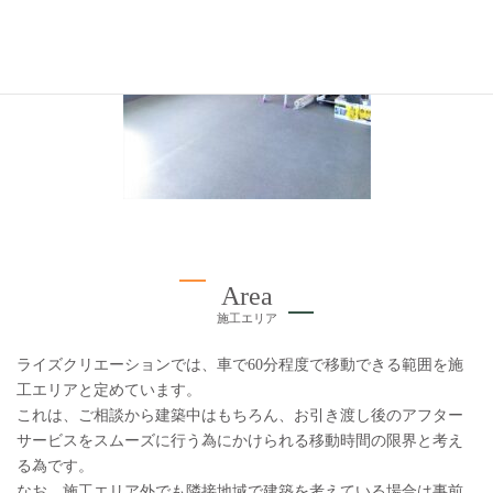
Area
施工エリア
ライズクリエーションでは、車で60分程度で移動できる範囲を施
工エリアと定めています。
これは、ご相談から建築中はもちろん、お引き渡し後のアフター
サービスをスムーズに行う為にかけられる移動時間の限界と考え
る為です。
なお、施工エリア外でも隣接地域で建築を考えている場合は事前