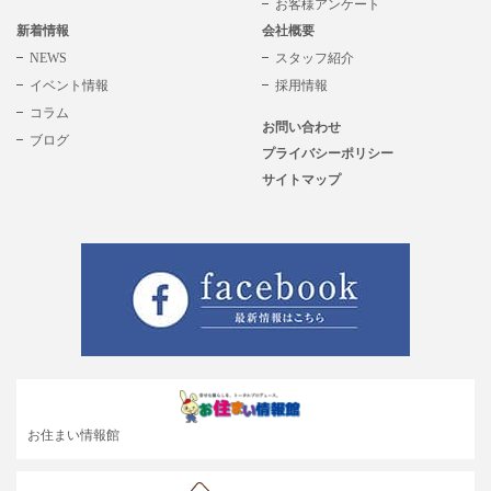
お客様アンケート
新着情報
会社概要
NEWS
スタッフ紹介
イベント情報
採用情報
コラム
お問い合わせ
ブログ
プライバシーポリシー
サイトマップ
お住まい情報館