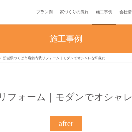
プラン例
家づくりの流れ
施工事例
会社情
施工事例
茨城県つくば市店舗内装リフォーム｜モダンでオシャレな印象に
リフォーム｜モダンでオシャ
after