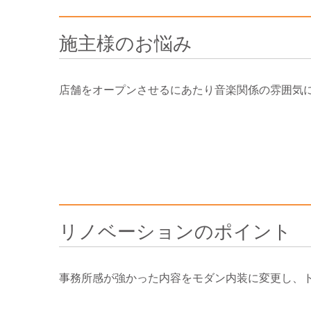
施主様のお悩み
店舗をオープンさせるにあたり音楽関係の雰囲気
リノベーションのポイント
事務所感が強かった内容をモダン内装に変更し、