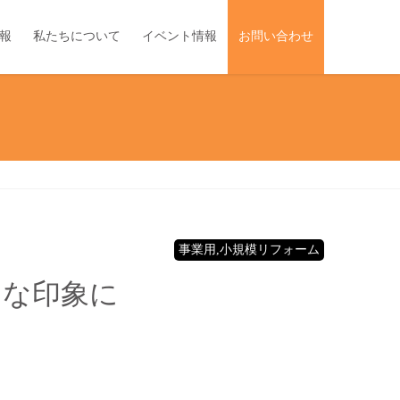
報
私たちについて
イベント情報
お問い合わせ
事業用,小規模リフォーム
レな印象に