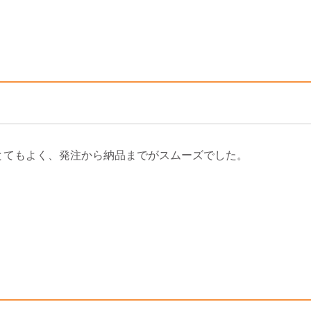
とてもよく、発注から納品までがスムーズでした。