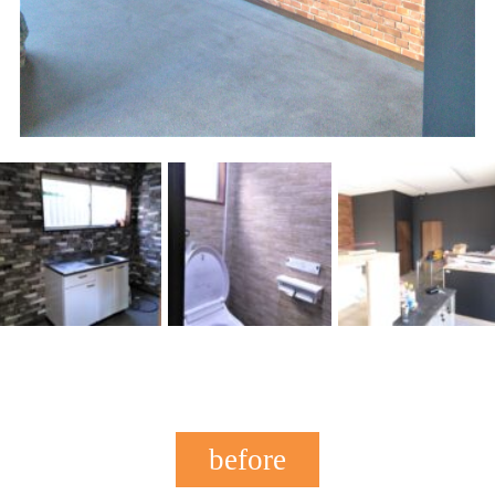
before