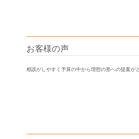
お客様の声
相談がしやすく予算の中から理想の形への提案が