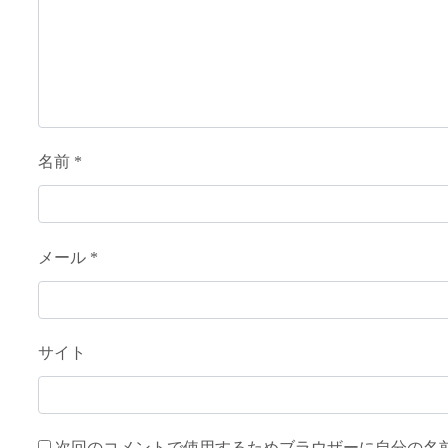
名前
*
メール
*
サイト
次回のコメントで使用するためブラウザーに自分の名