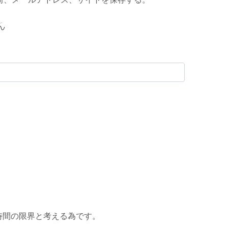
時間の限界と考える為です。