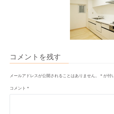
コメントを残す
メールアドレスが公開されることはありません。
*
が付
コメント
*