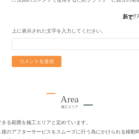
上に表示された文字を入力してください。
Area
施工エリア
できる範囲を施工エリアと定めています。
し後のアフターサービスをスムーズに行う為にかけられる移動