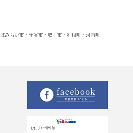
くばみらい市
・守谷市
・取手市
・利根町
・河内町
お住まい情報館