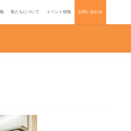
報
私たちについて
イベント情報
お問い合わせ