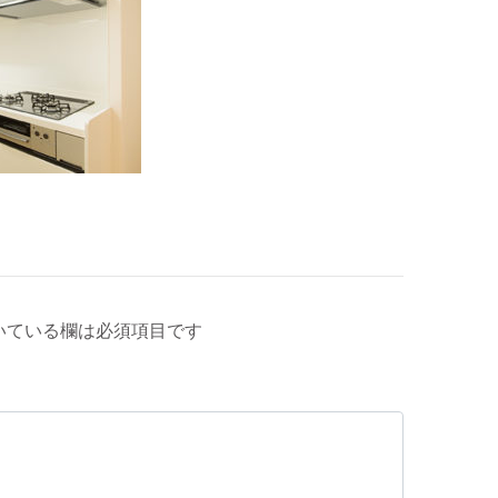
いている欄は必須項目です