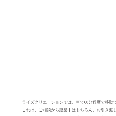
ライズクリエーションでは、車で60分程度で移動
これは、ご相談から建築中はもちろん、お引き渡