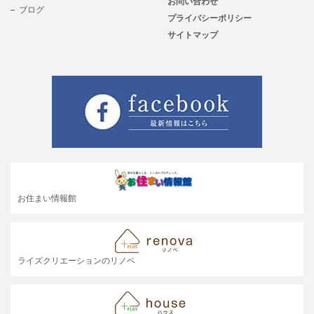
お問い合わせ
ブログ
プライバシーポリシー
サイトマップ
お住まい情報館
ライズクリエーションのリノベ