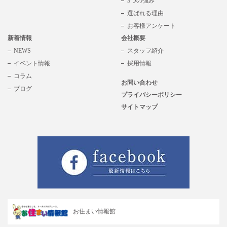
3つの強み
選ばれる理由
お客様アンケート
新着情報
会社概要
NEWS
スタッフ紹介
イベント情報
採用情報
コラム
お問い合わせ
ブログ
プライバシーポリシー
サイトマップ
お住まい情報館