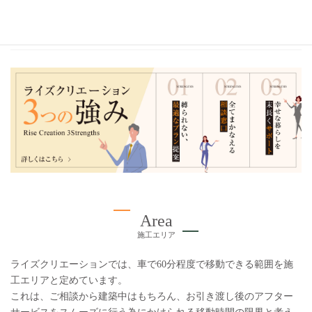
2021年
2020年
Area
施工エリア
ライズクリエーションでは、車で60分程度で移動できる範囲を施
工エリアと定めています。
これは、ご相談から建築中はもちろん、お引き渡し後のアフター