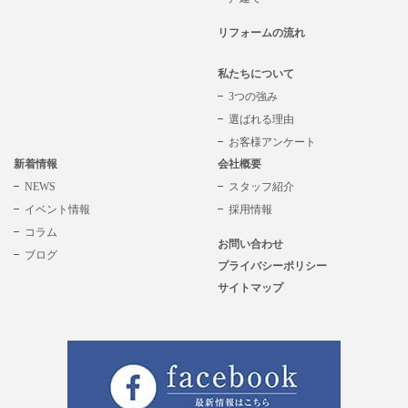
リフォームの流れ
私たちについて
3つの強み
選ばれる理由
お客様アンケート
新着情報
会社概要
NEWS
スタッフ紹介
イベント情報
採用情報
コラム
お問い合わせ
ブログ
プライバシーポリシー
サイトマップ