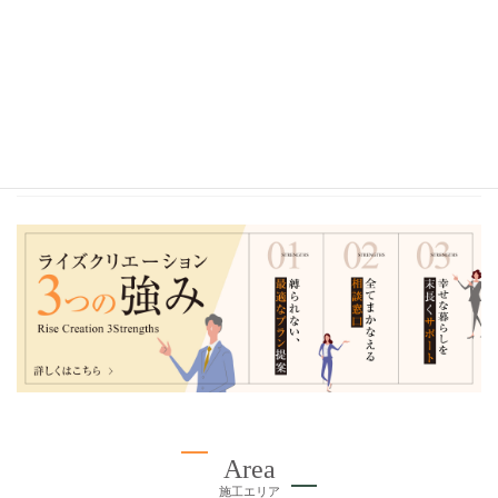
2023年
2022年
2021年
2020年
Area
施工エリア