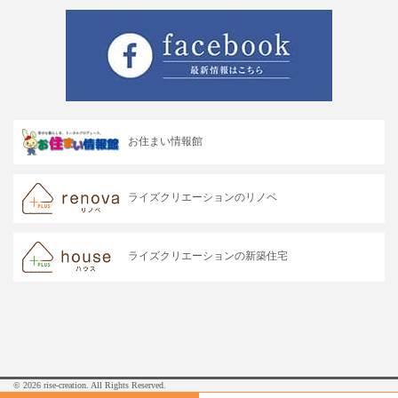
お住まい情報館
ライズクリエーションのリノベ
ライズクリエーションの新築住宅
© 2026 rise-creation. All Rights Reserved.