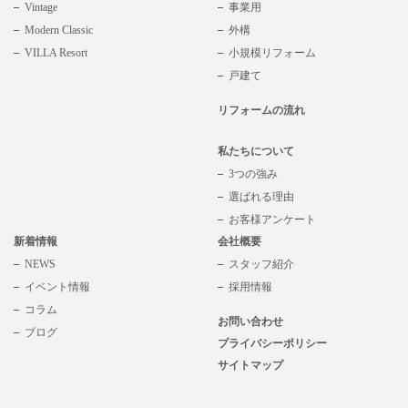
Vintage
事業用
Modern Classic
外構
VILLA Resort
小規模リフォーム
戸建て
リフォームの流れ
私たちについて
3つの強み
選ばれる理由
お客様アンケート
新着情報
会社概要
NEWS
スタッフ紹介
イベント情報
採用情報
コラム
お問い合わせ
ブログ
プライバシーポリシー
サイトマップ