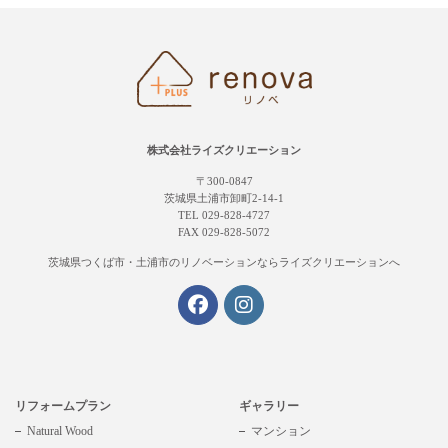
株式会社ライズクリエーション
〒300-0847
茨城県土浦市卸町2-14-1
TEL 029-828-4727
FAX 029-828-5072
茨城県つくば市・土浦市の
リノベーションならライズクリエーションへ
リフォームプラン
ギャラリー
Natural Wood
マンション