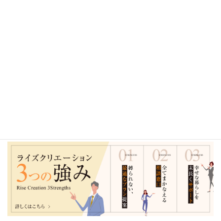
2025年
2024年
2023年
2022年
2021年
2020年