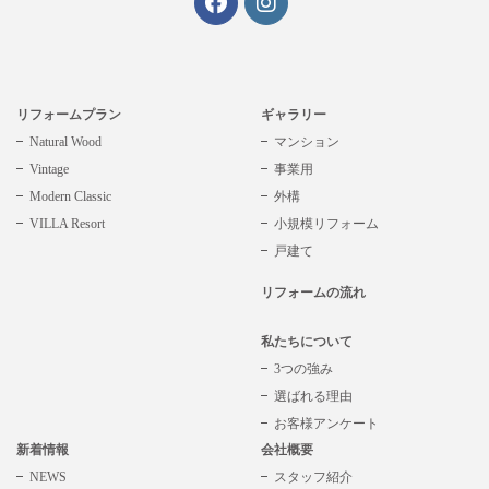
リフォームプラン
ギャラリー
Natural Wood
マンション
Vintage
事業用
Modern Classic
外構
VILLA Resort
小規模リフォーム
戸建て
リフォームの流れ
私たちについて
3つの強み
選ばれる理由
お客様アンケート
新着情報
会社概要
NEWS
スタッフ紹介