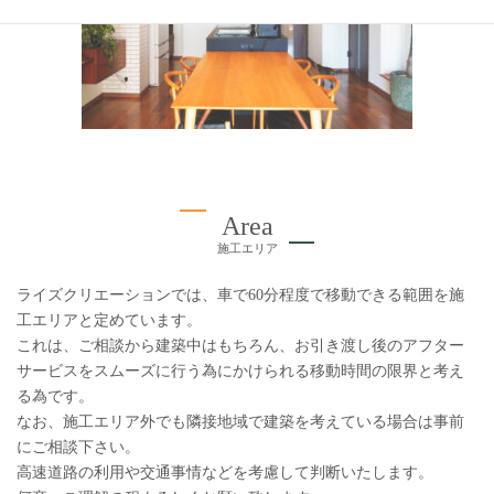
Area
施工エリア
ライズクリエーションでは、車で60分程度で移動できる範囲を施
工エリアと定めています。
これは、ご相談から建築中はもちろん、お引き渡し後のアフター
サービスをスムーズに行う為にかけられる移動時間の限界と考え
る為です。
なお、施工エリア外でも隣接地域で建築を考えている場合は事前
にご相談下さい。
高速道路の利用や交通事情などを考慮して判断いたします。