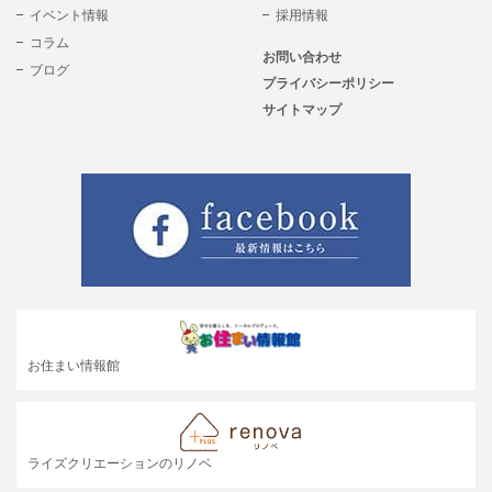
イベント情報
採用情報
コラム
お問い合わせ
ブログ
プライバシーポリシー
サイトマップ
お住まい情報館
ライズクリエーションのリノベ