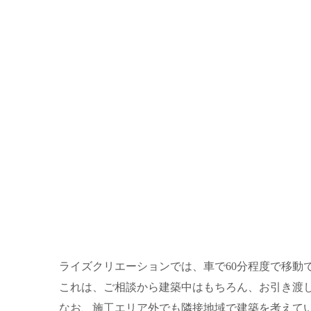
ライズクリエーションでは、車で60分程度で移動
これは、ご相談から建築中はもちろん、お引き渡
なお、施工エリア外でも隣接地域で建築を考えて