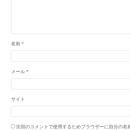
名前
*
メール
*
サイト
次回のコメントで使用するためブラウザーに自分の名