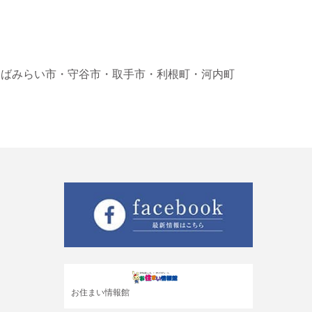
くばみらい市
・守谷市
・取手市
・利根町
・河内町
お住まい情報館