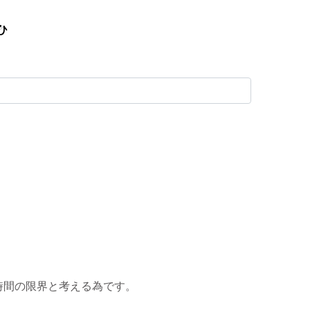
時間の限界と考える為です。