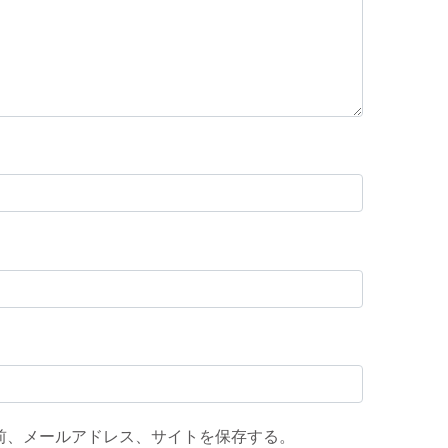
前、メールアドレス、サイトを保存する。