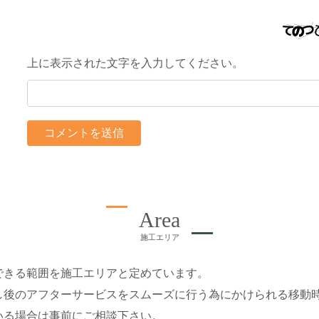
上に表示された文字を入力してください。
Area
施工エリア
できる範囲を施工エリアと定めています。
し後のアフターサービスをスムーズに行う為にかけられる移動
いる場合は事前にご相談下さい。