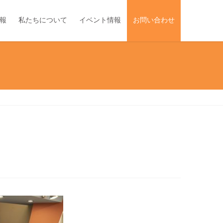
報
私たちについて
イベント情報
お問い合わせ