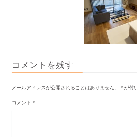
コメントを残す
メールアドレスが公開されることはありません。
*
が付
コメント
*