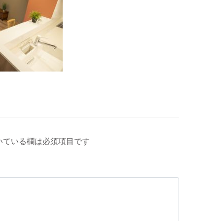
いている欄は必須項目です