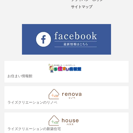
サイトマップ
お住まい情報館
ライズクリエーションのリノベ
ライズクリエーションの新築住宅