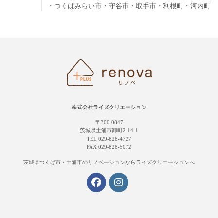
・つくばみらい市
・守谷市
・取手市
・利根町
・河内町
株式会社ライズクリエーション
〒300-0847
茨城県土浦市卸町2-14-1
TEL 029-828-4727
FAX 029-828-5072
茨城県つくば市・土浦市の
リノベーションならライズクリエーションへ