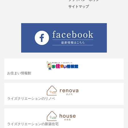
サイトマップ
お住まい情報館
ライズクリエーションのリノベ
ライズクリエーションの新築住宅