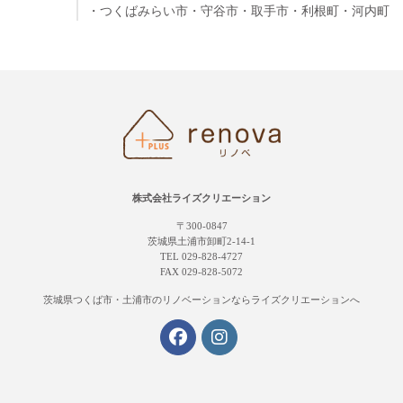
・つくばみらい市
・守谷市
・取手市
・利根町
・河内町
株式会社ライズクリエーション
〒300-0847
茨城県土浦市卸町2-14-1
TEL 029-828-4727
FAX 029-828-5072
茨城県つくば市・土浦市の
リノベーションならライズクリエーションへ