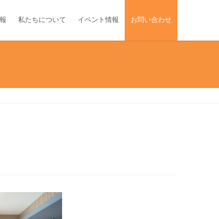
報
私たちについて
イベント情報
お問い合わせ