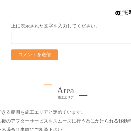
上に表示された文字を入力してください。
Area
施工エリア
できる範囲を施工エリアと定めています。
し後のアフターサービスをスムーズに行う為にかけられる移動
いる場合は事前にご相談下さい。