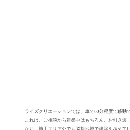
ライズクリエーションでは、車で60分程度で移動
これは、ご相談から建築中はもちろん、お引き渡
なお、施工エリア外でも隣接地域で建築を考えて