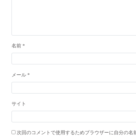
名前
*
メール
*
サイト
次回のコメントで使用するためブラウザーに自分の名