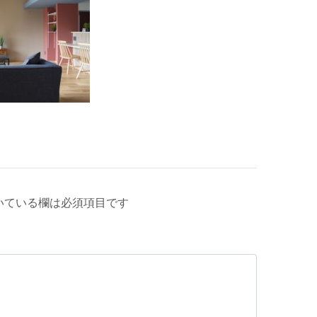
いている欄は必須項目です