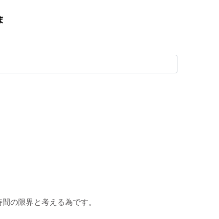
時間の限界と考える為です。