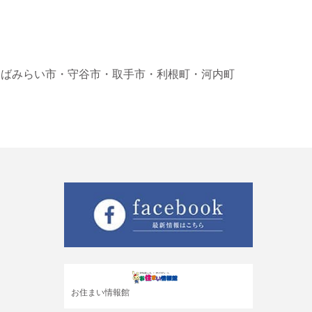
くばみらい市
・守谷市
・取手市
・利根町
・河内町
お住まい情報館