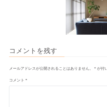
コメントを残す
メールアドレスが公開されることはありません。
*
が付
コメント
*