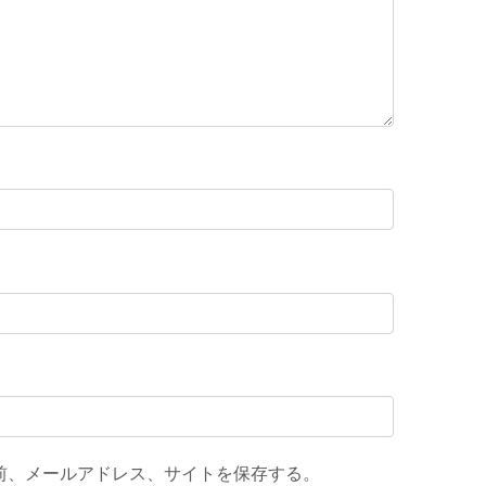
前、メールアドレス、サイトを保存する。