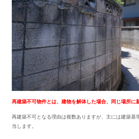
再建築不可物件とは、建物を解体した場合、同じ場所に
再建築不可となる理由は複数ありますが、主には建築基
当します。