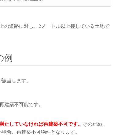
上の道路に対し、2メートル以上接している土地で
の例
が該当します。
再建築不可能です。
満たしていなければ再建築不可です。
そのため、
い場合、再建築不可物件となります。