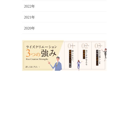
2022年
2021年
2020年