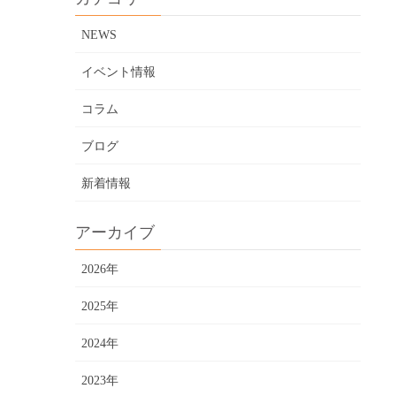
NEWS
イベント情報
コラム
ブログ
新着情報
アーカイブ
2026年
2025年
2024年
2023年