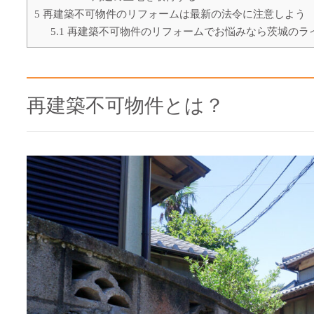
5
再建築不可物件のリフォームは最新の法令に注意しよう
5.1
再建築不可物件のリフォームでお悩みなら茨城のラ
再建築不可物件とは？