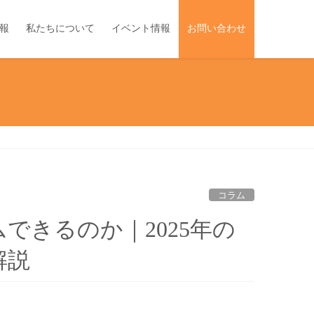
報
私たちについて
イベント情報
お問い合わせ
コラム
できるのか｜2025年の
解説