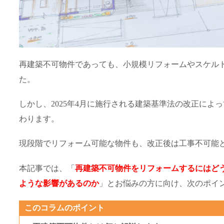
再建築不可物件であっても、小規模リフォームやスケル
た。
しかし、2025年4月に施行される建築基準法の改正に
わります。
現段階でリフォーム可能な物件も、改正後は工事不可能
本記事では、「
再建築不可物件をリフォームするにはど
ような影響があるのか
」とお悩みの方に向け、次のポイ
このコラムのポイント