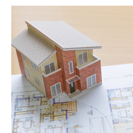
コラムのポイ再建築不可物件ント