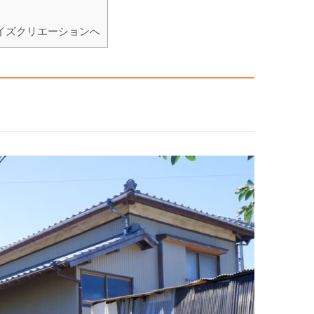
イズクリエーションへ