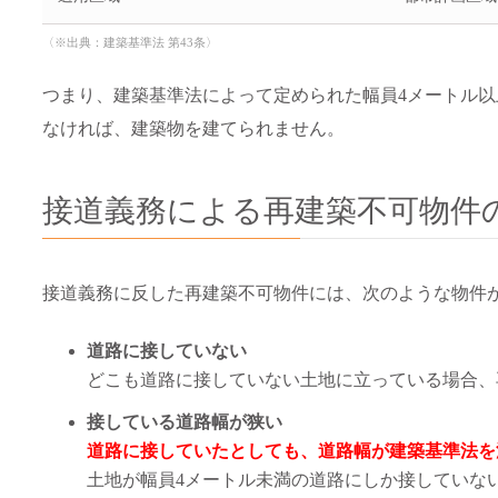
〈※出典：
建築基準法 第43条
〉
つまり、建築基準法によって定められた幅員4メートル以
なければ、建築物を建てられません。
接道義務による再建築不可物件
接道義務に反した再建築不可物件には、次のような物件
道路に接していない
どこも道路に接していない土地に立っている場合、
接している道路幅が狭い
道路に接していたとしても、道路幅が建築基準法を
土地が幅員4メートル未満の道路にしか接していな