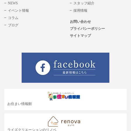
NEWS
スタッフ紹介
イベント情報
採用情報
コラム
お問い合わせ
ブログ
プライバシーポリシー
サイトマップ
お住まい情報館
ライズクリエーションのリノベ