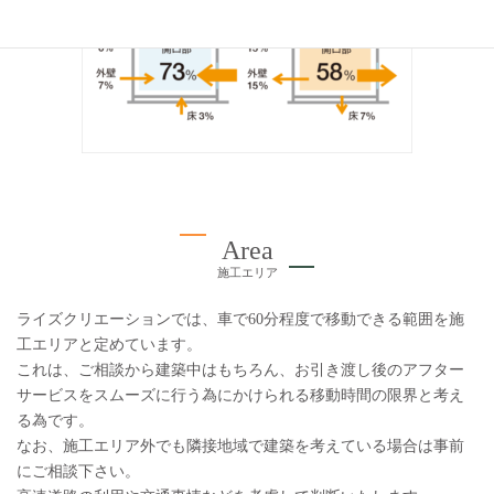
Area
施工エリア
ライズクリエーションでは、車で60分程度で移動できる範囲を施
工エリアと定めています。
これは、ご相談から建築中はもちろん、お引き渡し後のアフター
サービスをスムーズに行う為にかけられる移動時間の限界と考え
る為です。
なお、施工エリア外でも隣接地域で建築を考えている場合は事前
にご相談下さい。