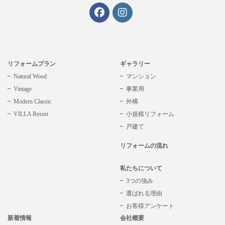
リフォームプラン
ギャラリー
Natural Wood
マンション
Vintage
事業用
Modern Classic
外構
VILLA Resort
小規模リフォーム
戸建て
リフォームの流れ
私たちについて
3つの強み
選ばれる理由
お客様アンケート
新着情報
会社概要