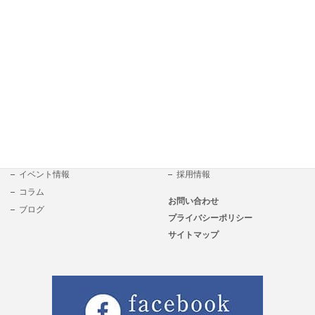
戸建て
リフォームの流れ
私たちについて
3つの強み
選ばれる理由
お客様アンケート
新着情報
会社概要
NEWS
スタッフ紹介
イベント情報
採用情報
コラム
お問い合わせ
ブログ
プライバシーポリシー
サイトマップ