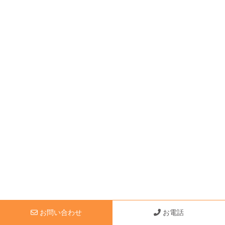
お問い合わせ
お電話