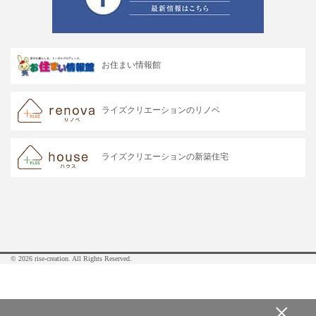
お住まい情報館
ライズクリエーションのリノベ
ライズクリエーションの新築住宅
© 2026 rise-creation. All Rights Reserved.
×