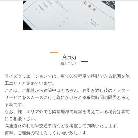
Area
施工エリア
ライズクリエーションでは、車で60分程度で移動できる範囲を施
工エリアと定めています。
これは、ご相談から建築中はもちろん、お引き渡し後のアフター
サービスをスムーズに行う為にかけられる移動時間の限界と考え
る為です。
なお、施工エリア外でも隣接地域で建築を考えている場合は事前
にご相談下さい。
高速道路の利用や交通事情などを考慮して判断いたします。
何卒、ご理解の程よろしくお願い致します。