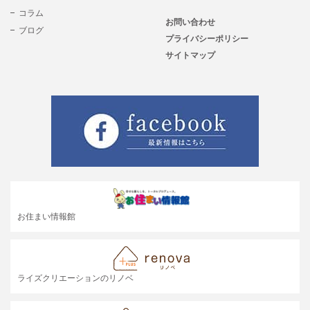
コラム
お問い合わせ
ブログ
プライバシーポリシー
サイトマップ
お住まい情報館
ライズクリエーションのリノベ