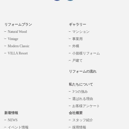
リフォームプラン
ギャラリー
Natural Wood
マンション
Vintage
事業用
Modern Classic
外構
VILLA Resort
小規模リフォーム
戸建て
リフォームの流れ
私たちについて
3つの強み
選ばれる理由
お客様アンケート
新着情報
会社概要
NEWS
スタッフ紹介
イベント情報
採用情報