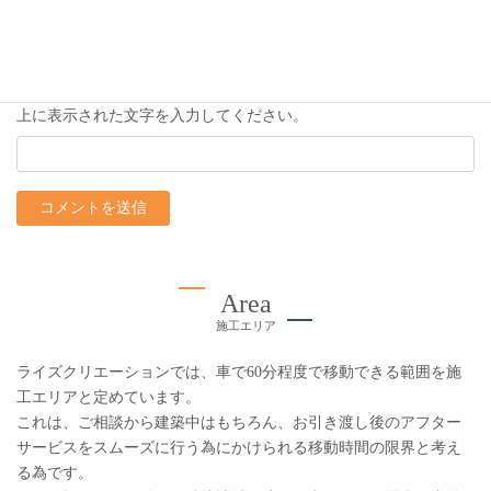
アドレス、サイトを保存する。
上に表示された文字を入力してください。
Area
施工エリア
ライズクリエーションでは、車で60分程度で移動できる範囲を施
工エリアと定めています。
これは、ご相談から建築中はもちろん、お引き渡し後のアフター
サービスをスムーズに行う為にかけられる移動時間の限界と考え
る為です。