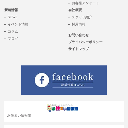
お客様アンケート
新着情報
会社概要
NEWS
スタッフ紹介
イベント情報
採用情報
コラム
お問い合わせ
ブログ
プライバシーポリシー
サイトマップ
お住まい情報館