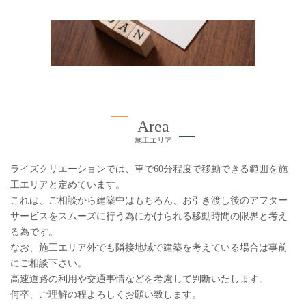
Area
施工エリア
ライズクリエーションでは、車で60分程度で移動できる範囲を施
工エリアと定めています。
これは、ご相談から建築中はもちろん、お引き渡し後のアフター
サービスをスムーズに行う為にかけられる移動時間の限界と考え
る為です。
なお、施工エリア外でも隣接地域で建築を考えている場合は事前
にご相談下さい。
高速道路の利用や交通事情などを考慮して判断いたします。
何卒、ご理解の程よろしくお願い致します。