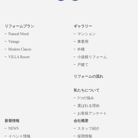
リフォームプラン
ギャラリー
Natural Wood
マンション
Vintage
事業用
Modern Classic
外構
VILLA Resort
小規模リフォーム
戸建て
リフォームの流れ
私たちについて
3つの強み
選ばれる理由
お客様アンケート
新着情報
会社概要
NEWS
スタッフ紹介
イベント情報
採用情報