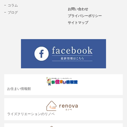
コラム
お問い合わせ
ブログ
プライバシーポリシー
サイトマップ
お住まい情報館
ライズクリエーションのリノベ