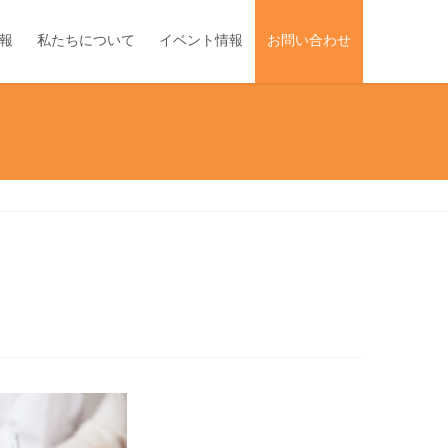
報
私たちについて
イベント情報
お問い合わせ