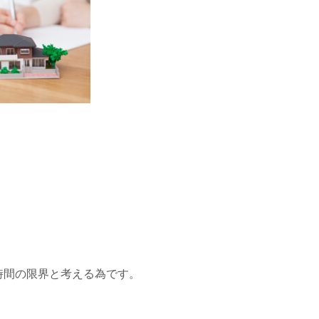
時間の限界と考える為です。