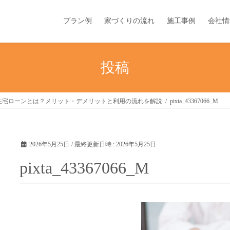
プラン例
家づくりの流れ
施工事例
会社情
投稿
住宅ローンとは？メリット・デメリットと利用の流れを解説
pixta_43367066_M
2026年5月25日
/ 最終更新日時 :
2026年5月25日
pixta_43367066_M