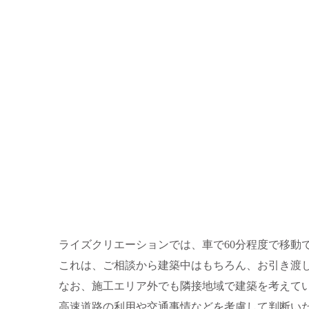
ライズクリエーションでは、車で60分程度で移動
これは、ご相談から建築中はもちろん、お引き渡
なお、施工エリア外でも隣接地域で建築を考えて
高速道路の利用や交通事情などを考慮して判断い