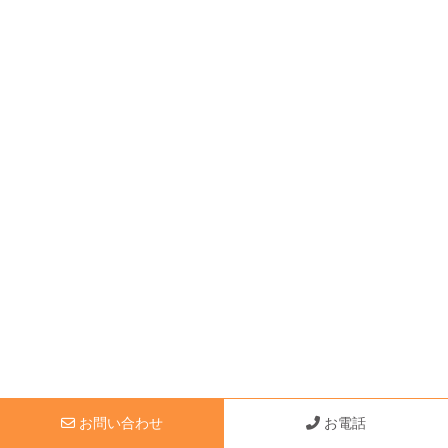
お問い合わせ
お電話