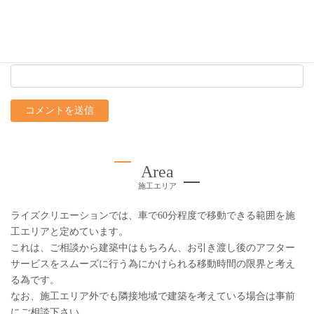
上に表示された文字を入力してください。
Area
施工エリア
ライズクリエーションでは、車で60分程度で移動できる範囲を施
工エリアと定めています。
これは、ご相談から建築中はもちろん、お引き渡し後のアフター
サービスをスムーズに行う為にかけられる移動時間の限界と考え
る為です。
なお、施工エリア外でも隣接地域で建築を考えている場合は事前
にご相談下さい。