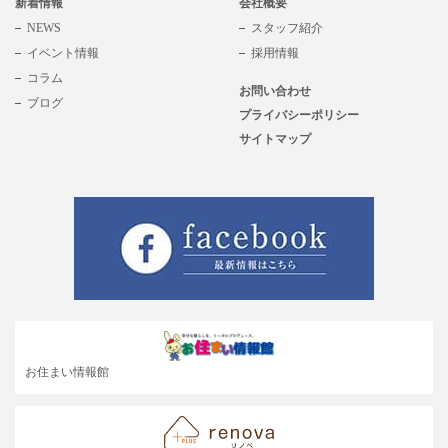
新着情報
会社概要
NEWS
スタッフ紹介
イベント情報
採用情報
コラム
お問い合わせ
ブログ
プライバシーポリシー
サイトマップ
お住まい情報館