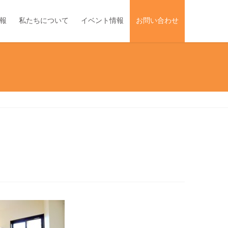
報
私たちについて
イベント情報
お問い合わせ