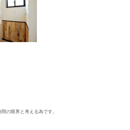
時間の限界と考える為です。