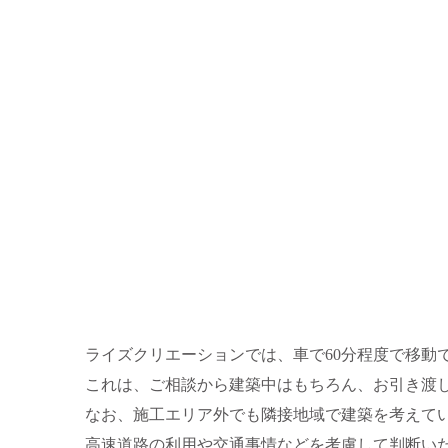
ライズクリエーションでは、車で60分程度で移動
これは、ご相談から建築中はもちろん、お引き渡
なお、施工エリア外でも隣接地域で建築を考えて
高速道路の利用や交通事情などを考慮して判断い