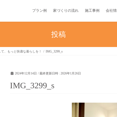
プラン例
家づくりの流れ
施工事例
会社情
投稿
して、もっと快適な暮らしを！
IMG_3299_s
2024年12月14日
/ 最終更新日時 :
2026年1月26日
IMG_3299_s