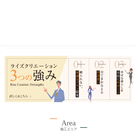
2023年
2022年
2021年
2020年
Area
施工エリア