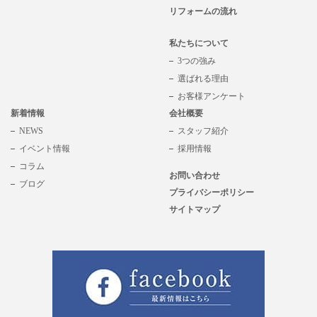
リフォームの流れ
私たちについて
3つの強み
選ばれる理由
お客様アンケート
新着情報
会社概要
NEWS
スタッフ紹介
イベント情報
採用情報
コラム
お問い合わせ
ブログ
プライバシーポリシー
サイトマップ