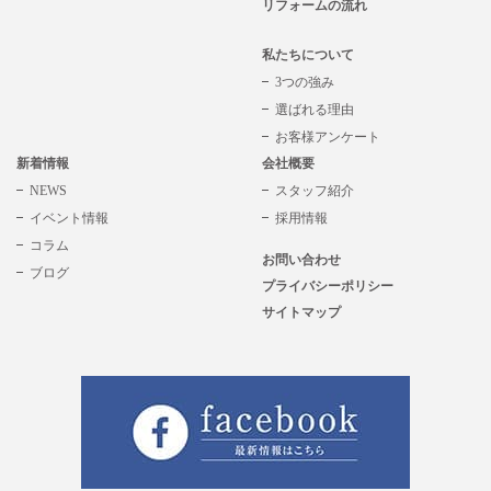
リフォームの流れ
私たちについて
3つの強み
選ばれる理由
お客様アンケート
新着情報
会社概要
NEWS
スタッフ紹介
イベント情報
採用情報
コラム
お問い合わせ
ブログ
プライバシーポリシー
サイトマップ