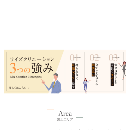
2022年
2021年
2020年
Area
施工エリア