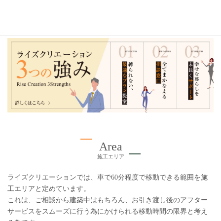
2020年
Area
施工エリア
ライズクリエーションでは、車で60分程度で移動できる範囲を施
工エリアと定めています。
これは、ご相談から建築中はもちろん、お引き渡し後のアフター
サービスをスムーズに行う為にかけられる移動時間の限界と考え