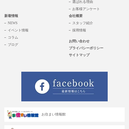
選ばれる理由
お客様アンケート
新着情報
会社概要
NEWS
スタッフ紹介
イベント情報
採用情報
コラム
お問い合わせ
ブログ
プライバシーポリシー
サイトマップ
お住まい情報館