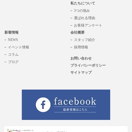
私たちについて
3つの強み
選ばれる理由
お客様アンケート
新着情報
会社概要
NEWS
スタッフ紹介
イベント情報
採用情報
コラム
お問い合わせ
ブログ
プライバシーポリシー
サイトマップ