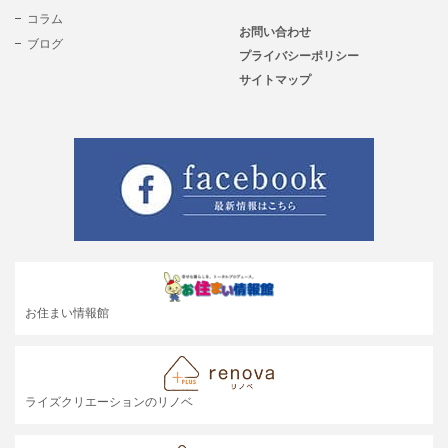
コラム
お問い合わせ
ブログ
プライバシーポリシー
サイトマップ
お住まい情報館
ライズクリエーションのリノベ