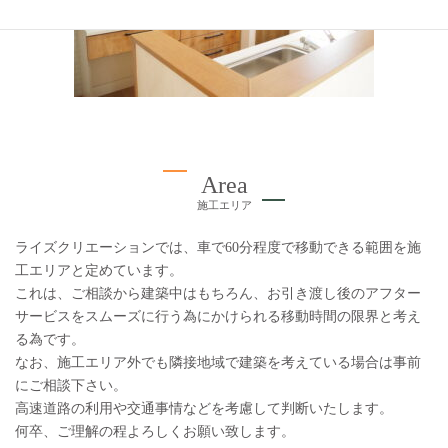
Area
施工エリア
ライズクリエーションでは、車で60分程度で移動できる範囲を施
工エリアと定めています。
これは、ご相談から建築中はもちろん、お引き渡し後のアフター
サービスをスムーズに行う為にかけられる移動時間の限界と考え
る為です。
なお、施工エリア外でも隣接地域で建築を考えている場合は事前
にご相談下さい。
高速道路の利用や交通事情などを考慮して判断いたします。
何卒、ご理解の程よろしくお願い致します。