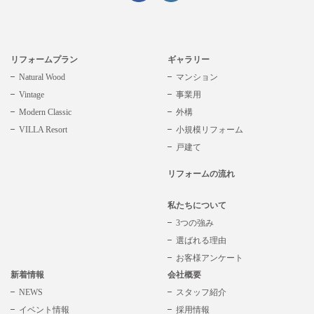
リフォームプラン
ギャラリー
Natural Wood
マンション
Vintage
事業用
Modern Classic
外構
VILLA Resort
小規模リフォーム
戸建て
リフォームの流れ
私たちについて
3つの強み
選ばれる理由
お客様アンケート
新着情報
会社概要
NEWS
スタッフ紹介
イベント情報
採用情報