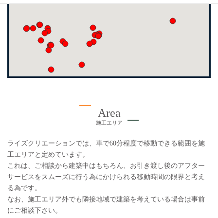
Area
施工エリア
ライズクリエーションでは、車で60分程度で移動できる範囲を施
工エリアと定めています。
これは、ご相談から建築中はもちろん、お引き渡し後のアフター
サービスをスムーズに行う為にかけられる移動時間の限界と考え
る為です。
なお、施工エリア外でも隣接地域で建築を考えている場合は事前
にご相談下さい。