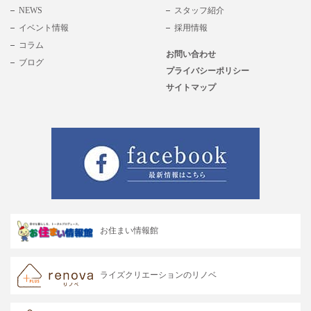
NEWS
スタッフ紹介
イベント情報
採用情報
コラム
お問い合わせ
ブログ
プライバシーポリシー
サイトマップ
お住まい情報館
ライズクリエーションのリノベ