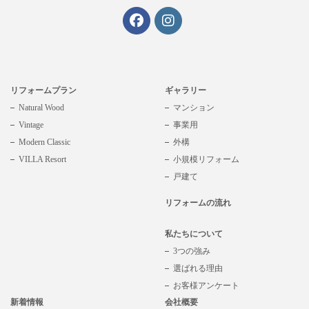
リフォームプラン
ギャラリー
Natural Wood
マンション
Vintage
事業用
Modern Classic
外構
VILLA Resort
小規模リフォーム
戸建て
リフォームの流れ
私たちについて
3つの強み
選ばれる理由
お客様アンケート
新着情報
会社概要