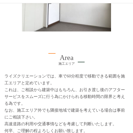
Area
施工エリア
ライズクリエーションでは、車で60分程度で移動できる範囲を施
工エリアと定めています。
これは、ご相談から建築中はもちろん、お引き渡し後のアフター
サービスをスムーズに行う為にかけられる移動時間の限界と考え
る為です。
なお、施工エリア外でも隣接地域で建築を考えている場合は事前
にご相談下さい。
高速道路の利用や交通事情などを考慮して判断いたします。
何卒、ご理解の程よろしくお願い致します。