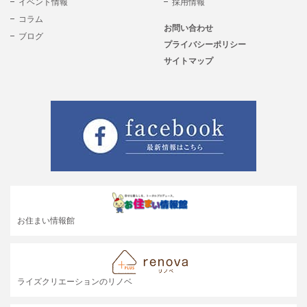
イベント情報
採用情報
コラム
お問い合わせ
ブログ
プライバシーポリシー
サイトマップ
お住まい情報館
ライズクリエーションのリノベ