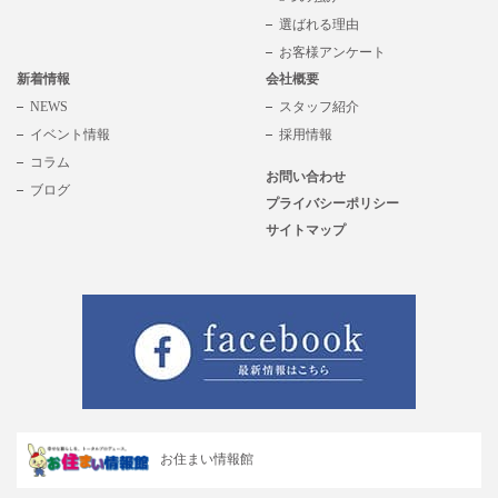
選ばれる理由
お客様アンケート
新着情報
会社概要
NEWS
スタッフ紹介
イベント情報
採用情報
コラム
お問い合わせ
ブログ
プライバシーポリシー
サイトマップ
お住まい情報館