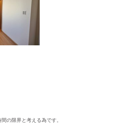
時間の限界と考える為です。