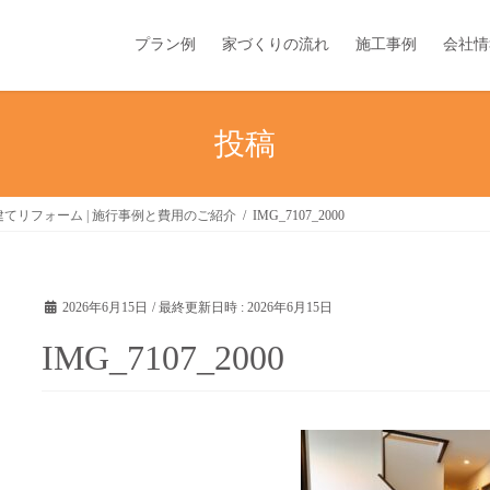
プラン例
家づくりの流れ
施工事例
会社情
投稿
てリフォーム | 施行事例と費用のご紹介
IMG_7107_2000
2026年6月15日
/ 最終更新日時 :
2026年6月15日
IMG_7107_2000