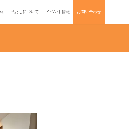
報
私たちについて
イベント情報
お問い合わせ