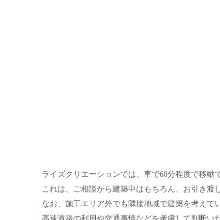
ライズクリエーションでは、車で60分程度で移動
これは、ご相談から建築中はもちろん、お引き渡
なお、施工エリア外でも隣接地域で建築を考えて
高速道路の利用や交通事情などを考慮して判断い