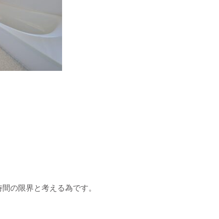
時間の限界と考える為です。