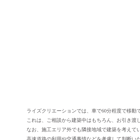
ライズクリエーションでは、車で60分程度で移動
これは、ご相談から建築中はもちろん、お引き渡
なお、施工エリア外でも隣接地域で建築を考えて
高速道路の利用や交通事情などを考慮して判断い