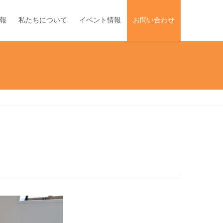
報
私たちについて
イベント情報
お問い合わせ