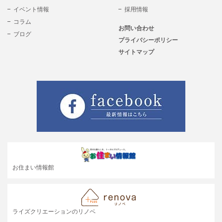
イベント情報
採用情報
コラム
お問い合わせ
ブログ
プライバシーポリシー
サイトマップ
お住まい情報館
ライズクリエーションのリノベ