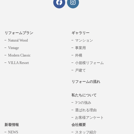
リフォームプラン
ギャラリー
Natural Wood
マンション
Vintage
事業用
Modern Classic
外構
VILLA Resort
小規模リフォーム
戸建て
リフォームの流れ
私たちについて
3つの強み
選ばれる理由
お客様アンケート
新着情報
会社概要
NEWS
スタッフ紹介