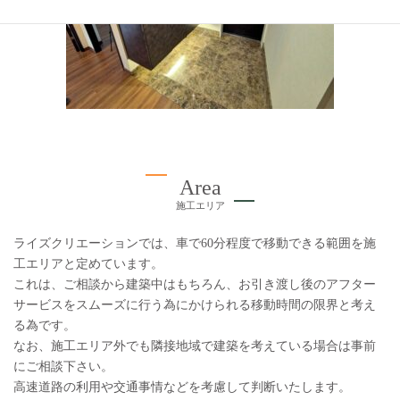
Area
施工エリア
ライズクリエーションでは、車で60分程度で移動できる範囲を施
工エリアと定めています。
これは、ご相談から建築中はもちろん、お引き渡し後のアフター
サービスをスムーズに行う為にかけられる移動時間の限界と考え
る為です。
なお、施工エリア外でも隣接地域で建築を考えている場合は事前
にご相談下さい。
高速道路の利用や交通事情などを考慮して判断いたします。