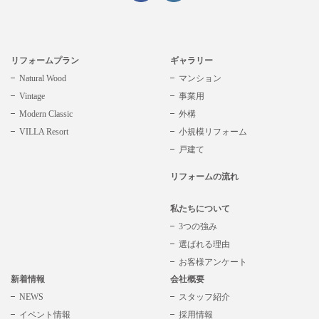
リフォームプラン
ギャラリー
Natural Wood
マンション
Vintage
事業用
Modern Classic
外構
VILLA Resort
小規模リフォーム
戸建て
リフォームの流れ
私たちについて
3つの強み
選ばれる理由
お客様アンケート
新着情報
会社概要
NEWS
スタッフ紹介
イベント情報
採用情報