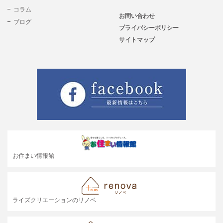
コラム
お問い合わせ
ブログ
プライバシーポリシー
サイトマップ
お住まい情報館
ライズクリエーションのリノベ