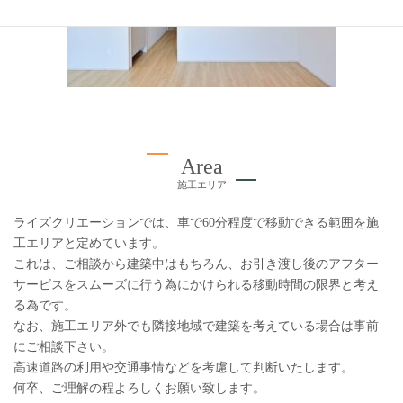
Area
施工エリア
ライズクリエーションでは、車で60分程度で移動できる範囲を施
工エリアと定めています。
これは、ご相談から建築中はもちろん、お引き渡し後のアフター
サービスをスムーズに行う為にかけられる移動時間の限界と考え
る為です。
なお、施工エリア外でも隣接地域で建築を考えている場合は事前
にご相談下さい。
高速道路の利用や交通事情などを考慮して判断いたします。
何卒、ご理解の程よろしくお願い致します。