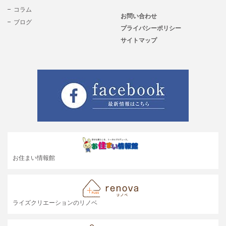
コラム
お問い合わせ
ブログ
プライバシーポリシー
サイトマップ
お住まい情報館
ライズクリエーションのリノベ