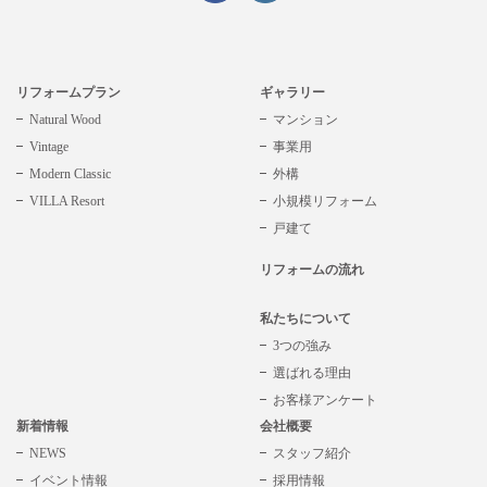
リフォームプラン
ギャラリー
Natural Wood
マンション
Vintage
事業用
Modern Classic
外構
VILLA Resort
小規模リフォーム
戸建て
リフォームの流れ
私たちについて
3つの強み
選ばれる理由
お客様アンケート
新着情報
会社概要
NEWS
スタッフ紹介
イベント情報
採用情報