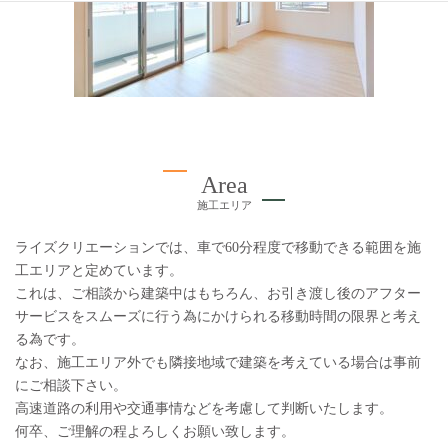
Area
施工エリア
ライズクリエーションでは、車で60分程度で移動できる範囲を施
工エリアと定めています。
これは、ご相談から建築中はもちろん、お引き渡し後のアフター
サービスをスムーズに行う為にかけられる移動時間の限界と考え
る為です。
なお、施工エリア外でも隣接地域で建築を考えている場合は事前
にご相談下さい。
高速道路の利用や交通事情などを考慮して判断いたします。
何卒、ご理解の程よろしくお願い致します。