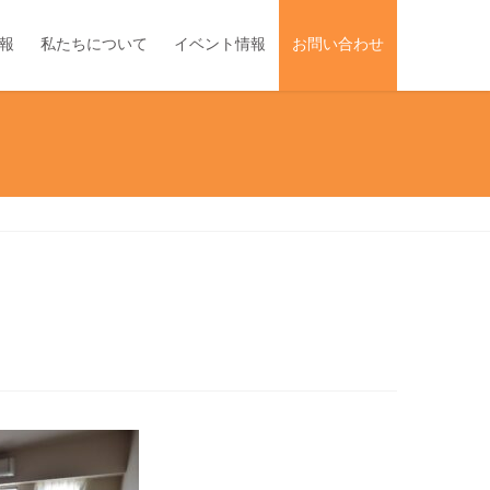
報
私たちについて
イベント情報
お問い合わせ