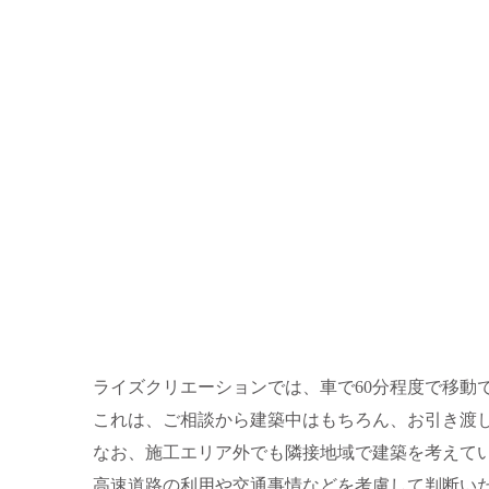
ライズクリエーションでは、車で60分程度で移動
これは、ご相談から建築中はもちろん、お引き渡
なお、施工エリア外でも隣接地域で建築を考えて
高速道路の利用や交通事情などを考慮して判断い