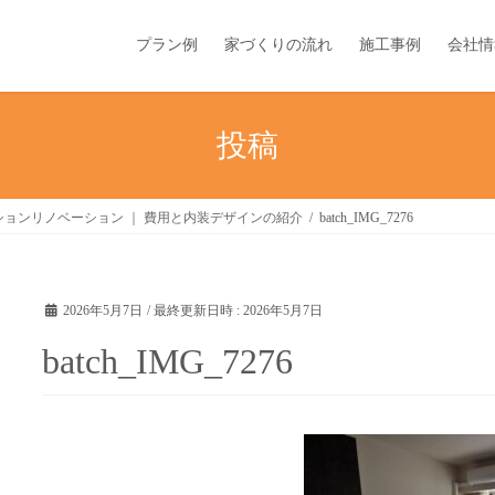
プラン例
家づくりの流れ
施工事例
会社情
投稿
ョンリノベーション ｜ 費用と内装デザインの紹介
batch_IMG_7276
2026年5月7日
/ 最終更新日時 :
2026年5月7日
batch_IMG_7276