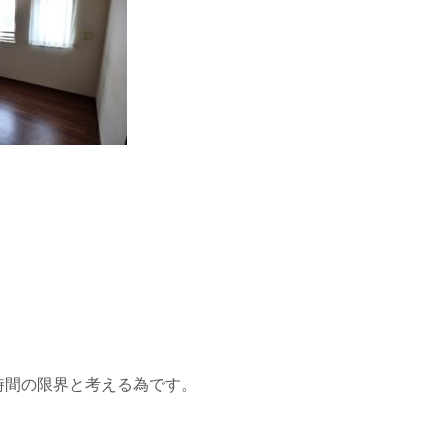
時間の限界と考える為です。