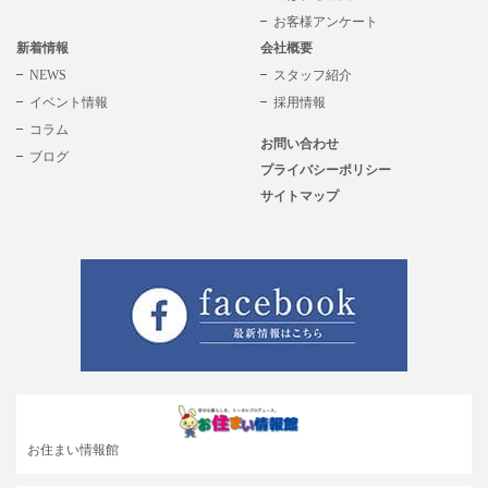
お客様アンケート
新着情報
会社概要
NEWS
スタッフ紹介
イベント情報
採用情報
コラム
お問い合わせ
ブログ
プライバシーポリシー
サイトマップ
お住まい情報館