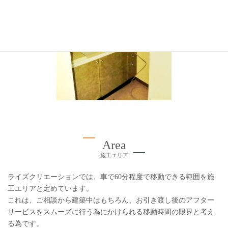
Area
施工エリア
ライズクリエーションでは、車で60分程度で移動できる範囲を施
工エリアと定めています。
これは、ご相談から建築中はもちろん、お引き渡し後のアフター
サービスをスムーズに行う為にかけられる移動時間の限界と考え
る為です。