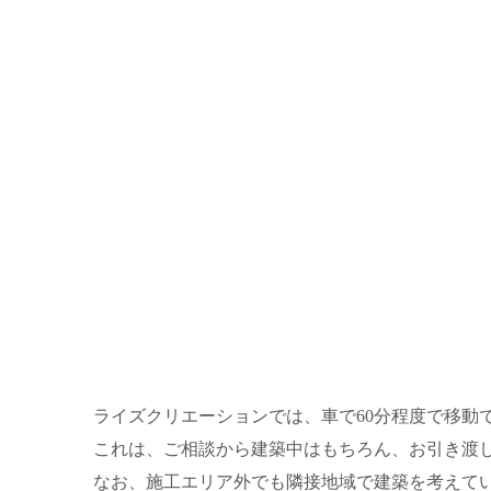
ライズクリエーションでは、車で60分程度で移動
これは、ご相談から建築中はもちろん、お引き渡
なお、施工エリア外でも隣接地域で建築を考えて