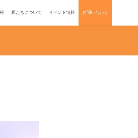
報
私たちについて
イベント情報
お問い合わせ