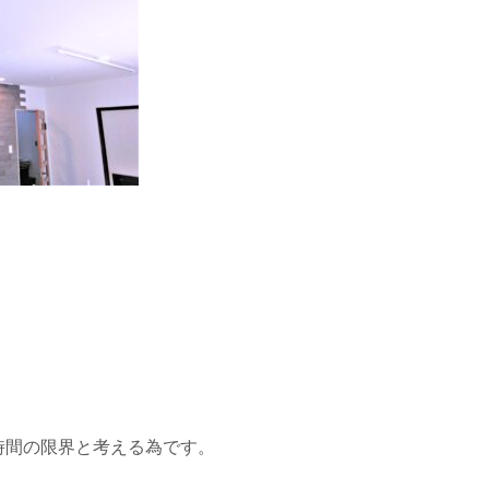
時間の限界と考える為です。