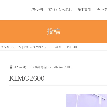
プラン例
家づくりの流れ
施工事例
会社情
投稿
ッチンリフォーム｜おしゃれな海外メーカー事例
KIMG2600
2023年3月10日
/ 最終更新日時 :
2023年3月10日
KIMG2600