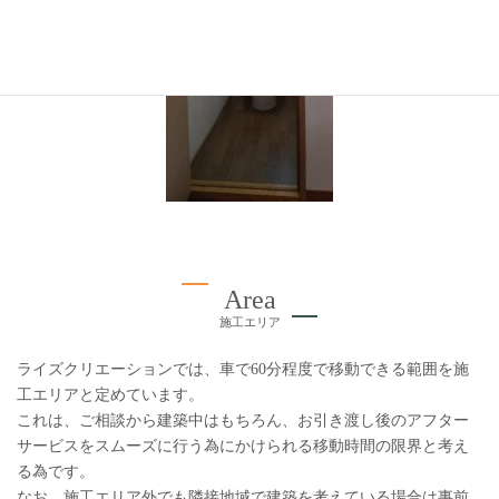
Area
施工エリア
ライズクリエーションでは、車で60分程度で移動できる範囲を施
工エリアと定めています。
これは、ご相談から建築中はもちろん、お引き渡し後のアフター
サービスをスムーズに行う為にかけられる移動時間の限界と考え
る為です。
なお、施工エリア外でも隣接地域で建築を考えている場合は事前