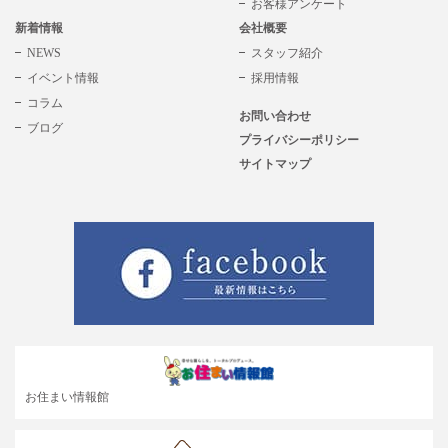
お客様アンケート
新着情報
会社概要
NEWS
スタッフ紹介
イベント情報
採用情報
コラム
お問い合わせ
ブログ
プライバシーポリシー
サイトマップ
お住まい情報館